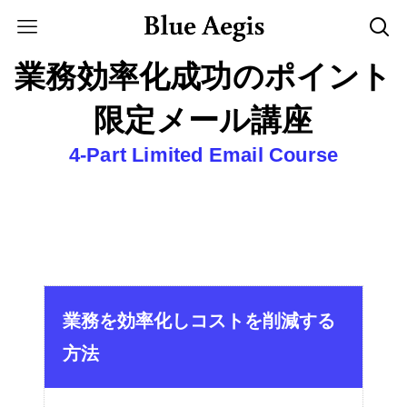
業務効率化成功のポイント
限定メール講座
4-Part Limited Email Course
業務を効率化しコストを削減する
方法